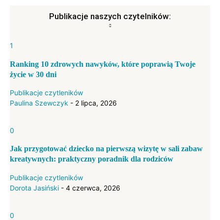
Publikacje naszych czytelników:
1
Ranking 10 zdrowych nawyków, które poprawią Twoje
życie w 30 dni
Publikacje czytleników
Paulina Szewczyk
-
2 lipca, 2026
0
Jak przygotować dziecko na pierwszą wizytę w sali zabaw
kreatywnych: praktyczny poradnik dla rodziców
Publikacje czytleników
Dorota Jasiński
-
4 czerwca, 2026
0