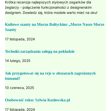
Krótka recenzja najlepszych stylowych zegarków dla
żeglarzy - połączenie funkcjonalności z designerskim
designem. Dowiedz się, które modele warto mieć na oku!
Kultowe szanty na Morzu Bałtyckim: „Morze Nasze Morze
Szanty
17 listopada, 2024
Techniki zarządzania załogą na pokładzie
14 lutego, 2025
Jak przygotować się na rejs w obszarach zagrożonych
tsunami?
10 czerwca, 2025
Osobowość roku: Sylwia Kozłowska pł
17 listopada, 2024