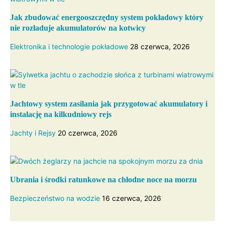
Jak zbudować energooszczędny system pokładowy który
nie rozładuje akumulatorów na kotwicy
Elektronika i technologie pokładowe
28 czerwca, 2026
Jachtowy system zasilania jak przygotować akumulatory i
instalację na kilkudniowy rejs
Jachty i Rejsy
20 czerwca, 2026
Ubrania i środki ratunkowe na chłodne noce na morzu
Bezpieczeństwo na wodzie
16 czerwca, 2026