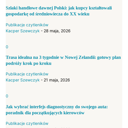
Szlaki handlowe dawnej Polski: jak kupcy kształtowali
gospodarkę od średniowiecza do XX wieku
Publikacje czytleników
Kacper Szewczyk
-
28 maja, 2026
0
Trasa idealna na 3 tygodnie w Nowej Zelandii: gotowy plan
podróży krok po kroku
Publikacje czytleników
Kacper Szewczyk
-
21 maja, 2026
0
Jak wybrać interfejs diagnostyczny do swojego auta:
poradnik dla początkujących kierowców
Publikacje czytleników