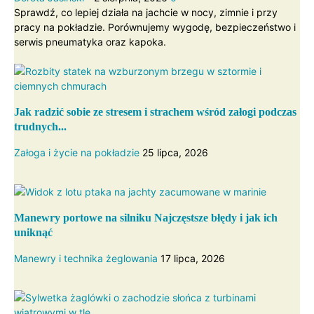
Sprawdź, co lepiej działa na jachcie w nocy, zimnie i przy
pracy na pokładzie. Porównujemy wygodę, bezpieczeństwo i
serwis pneumatyka oraz kapoka.
Jak radzić sobie ze stresem i strachem wśród załogi podczas
trudnych...
Załoga i życie na pokładzie
25 lipca, 2026
Manewry portowe na silniku Najczęstsze błędy i jak ich
uniknąć
Manewry i technika żeglowania
17 lipca, 2026